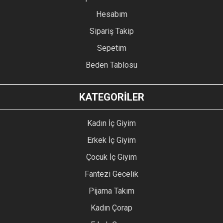
Hesabım
Sipariş Takip
Sepetim
Beden Tablosu
KATEGORİLER
Kadın İç Giyim
Erkek İç Giyim
Çocuk İç Giyim
Fantezi Gecelik
Pijama Takım
Kadın Çorap