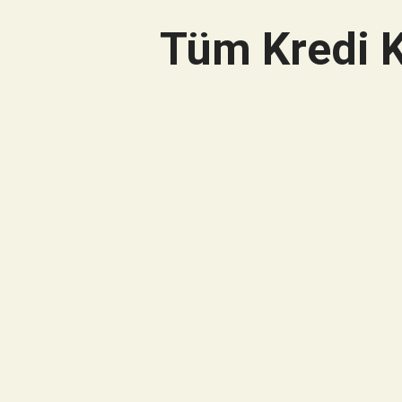
Tüm Kredi K