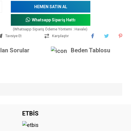
HEMEN SATIN AL
Whatsapp Sipariş Hattı
(Whatsapp Sipariş Ödeme Yöntemi : Havale)
Tavsiye Et
Karşılaştır
lan Sorular
Beden Tablosu
iniz.
ETBİS