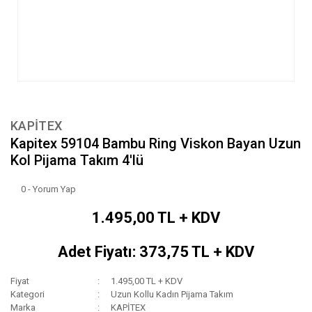
KAPİTEX
Kapitex 59104 Bambu Ring Viskon Bayan Uzun
Kol Pijama Takım 4'lü
0 - Yorum Yap
1.495,00 TL + KDV
Adet Fiyatı: 373,75 TL + KDV
Fiyat
1.495,00 TL + KDV
Kategori
Uzun Kollu Kadın Pijama Takım
Marka
KAPİTEX