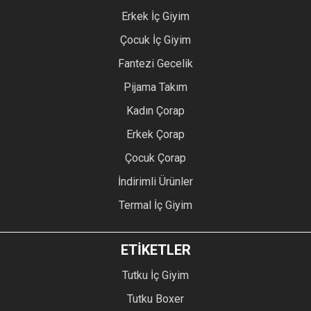
Erkek İç Giyim
Çocuk İç Giyim
Fantezi Gecelik
Pijama Takım
Kadın Çorap
Erkek Çorap
Çocuk Çorap
İndirimli Ürünler
Termal İç Giyim
ETİKETLER
Tutku İç Giyim
Tutku Boxer