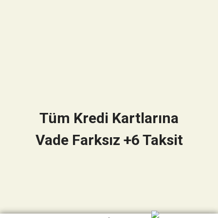
Tüm Kredi Kartlarına
Vade Farksız +6 Taksit