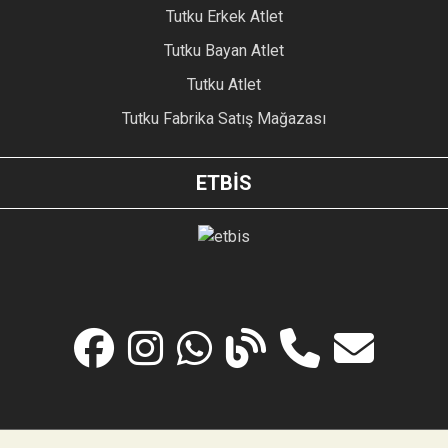
Tutku Erkek Atlet
Tutku Bayan Atlet
Tutku Atlet
Tutku Fabrika Satış Mağazası
ETBİS