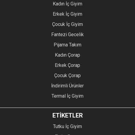
Kadın İç Giyim
Erkek İç Giyim
Çocuk İç Giyim
Fantezi Gecelik
Pijama Takım
Kadın Çorap
Erkek Çorap
Çocuk Çorap
İndirimli Ürünler
Termal İç Giyim
ETİKETLER
Tutku İç Giyim