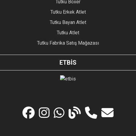
Tutku Boxer
Tutku Erkek Atlet
Tutku Bayan Atlet
Tutku Atlet
Tutku Fabrika Satış Mağazası
ETBİS