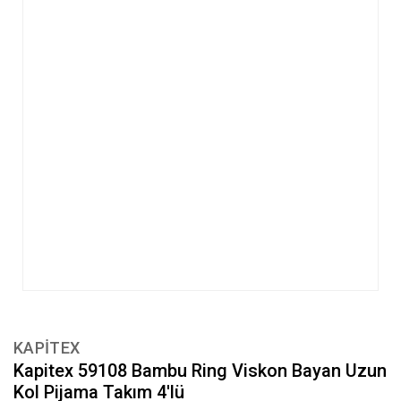
KAPİTEX
Kapitex 59108 Bambu Ring Viskon Bayan Uzun
Kol Pijama Takım 4'lü