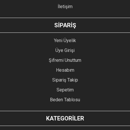
İletişim
GÖNDER
SİPARİŞ
Yeni Üyelik
Üye Girişi
Şifremi Unuttum
Hesabım
Sipariş Takip
Sepetim
Beden Tablosu
KATEGORİLER