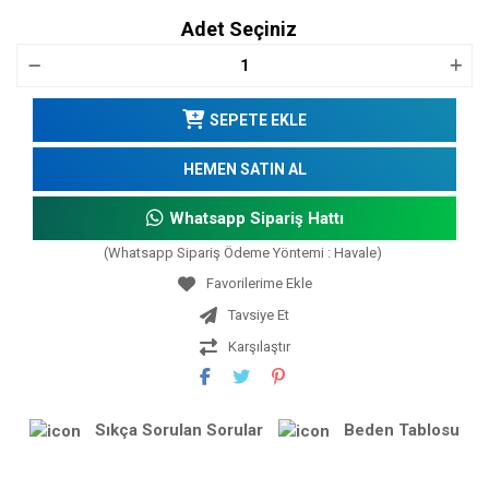
Adet Seçiniz
SEPETE EKLE
HEMEN SATIN AL
Whatsapp Sipariş Hattı
(Whatsapp Sipariş Ödeme Yöntemi : Havale)
Tavsiye Et
Karşılaştır
Sıkça Sorulan Sorular
Beden Tablosu