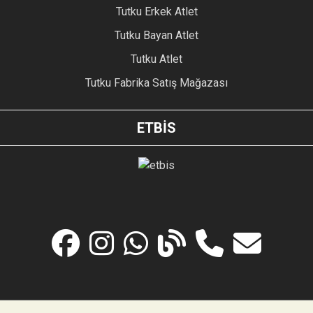
Tutku Erkek Atlet
Tutku Bayan Atlet
Tutku Atlet
Tutku Fabrika Satış Mağazası
ETBİS