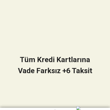
Tüm Kredi Kartlarına
Vade Farksız +6 Taksit