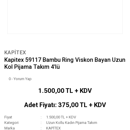
KAPİTEX
Kapitex 59117 Bambu Ring Viskon Bayan Uzun
Kol Pijama Takım 4'lü
0 - Yorum Yap
1.500,00 TL + KDV
Adet Fiyatı: 375,00 TL + KDV
Fiyat
1.500,00 TL + KDV
Kategori
Uzun Kollu Kadın Pijama Takım
Marka
KAPİTEX