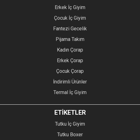
Erkek İç Giyim
Çocuk İç Giyim
Fantezi Gecelik
Pijama Takım
Kadın Çorap
Erkek Çorap
Çocuk Çorap
İndirimli Ürünler
Termal İç Giyim
ETİKETLER
Tutku İç Giyim
Tutku Boxer