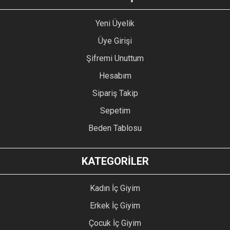
Yeni Üyelik
Üye Girişi
Şifremi Unuttum
Hesabım
Sipariş Takip
Sepetim
Beden Tablosu
KATEGORİLER
Kadın İç Giyim
Erkek İç Giyim
Çocuk İç Giyim