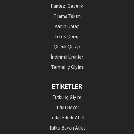
Fantezi Gecelik
Pijama Takım
Kadın Çorap
Erkek Çorap
Çocuk Çorap
İndirimli Ürünler
Termal İç Giyim
ETİKETLER
Tutku İç Giyim
Tutku Boxer
Tutku Erkek Atlet
Tutku Bayan Atlet