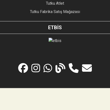
Tutku Atlet
Tutku Fabrika Satış Mağazası
ETBİS