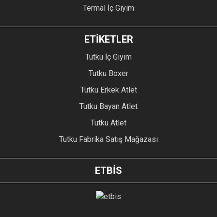
Termal İç Giyim
ETİKETLER
Tutku İç Giyim
Tutku Boxer
Tutku Erkek Atlet
Tutku Bayan Atlet
Tutku Atlet
Tutku Fabrika Satış Mağazası
ETBİS