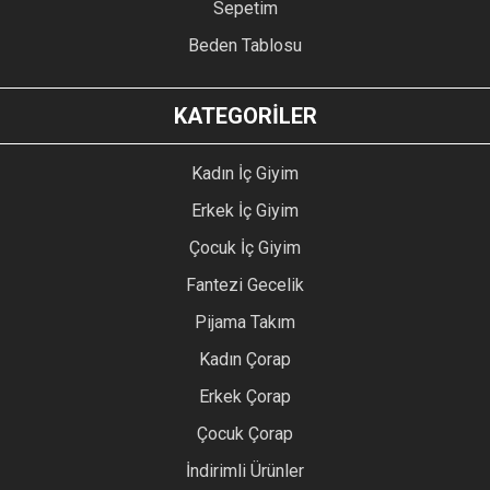
Sepetim
Beden Tablosu
KATEGORİLER
Kadın İç Giyim
Erkek İç Giyim
Çocuk İç Giyim
Fantezi Gecelik
Pijama Takım
Kadın Çorap
Erkek Çorap
Çocuk Çorap
İndirimli Ürünler