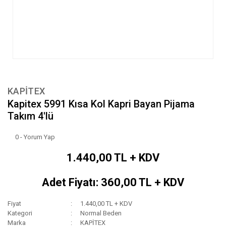
KAPİTEX
Kapitex 5991 Kısa Kol Kapri Bayan Pijama
Takım 4'lü
0 - Yorum Yap
1.440,00 TL + KDV
Adet Fiyatı: 360,00 TL + KDV
Fiyat
1.440,00 TL + KDV
Kategori
Normal Beden
Marka
KAPİTEX