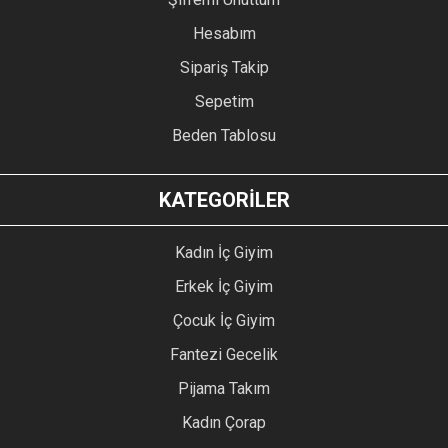
Hesabım
Sipariş Takip
Sepetim
Beden Tablosu
KATEGORİLER
Kadın İç Giyim
Erkek İç Giyim
Çocuk İç Giyim
Fantezi Gecelik
Pijama Takım
Kadın Çorap