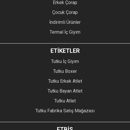
Erkek Çorap
Çocuk Çorap
İndirimli Ürünler
Termal İç Giyim
ETİKETLER
Tutku İç Giyim
Tutku Boxer
Tutku Erkek Atlet
Tutku Bayan Atlet
Tutku Atlet
Tutku Fabrika Satış Mağazası
ETBİS