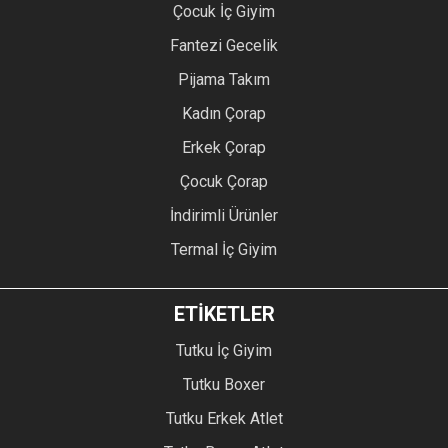
Çocuk İç Giyim
Fantezi Gecelik
Pijama Takım
Kadın Çorap
Erkek Çorap
Çocuk Çorap
İndirimli Ürünler
Termal İç Giyim
ETİKETLER
Tutku İç Giyim
Tutku Boxer
Tutku Erkek Atlet