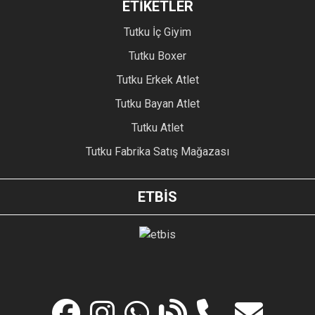
ETİKETLER
Tutku İç Giyim
Tutku Boxer
Tutku Erkek Atlet
Tutku Bayan Atlet
Tutku Atlet
Tutku Fabrika Satış Mağazası
ETBİS