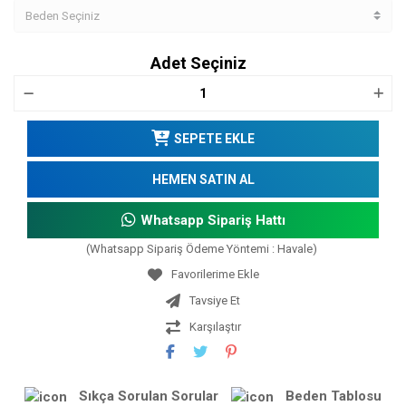
Adet Seçiniz
SEPETE EKLE
HEMEN SATIN AL
Whatsapp Sipariş Hattı
(Whatsapp Sipariş Ödeme Yöntemi : Havale)
Tavsiye Et
Karşılaştır
Sıkça Sorulan Sorular
Beden Tablosu