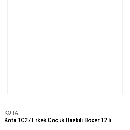
KOTA
Kota 1027 Erkek Çocuk Baskılı Boxer 12'li