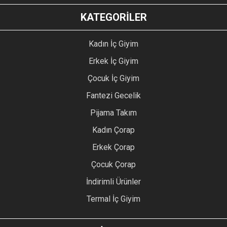
KATEGORİLER
Kadın İç Giyim
Erkek İç Giyim
Çocuk İç Giyim
Fantezi Gecelik
Pijama Takım
Kadın Çorap
Erkek Çorap
Çocuk Çorap
İndirimli Ürünler
Termal İç Giyim