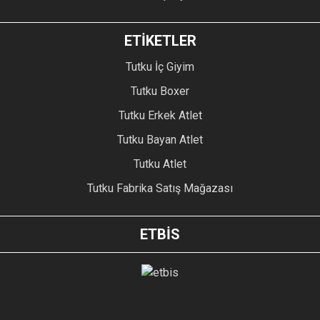
ETİKETLER
Tutku İç Giyim
Tutku Boxer
Tutku Erkek Atlet
Tutku Bayan Atlet
Tutku Atlet
Tutku Fabrika Satış Mağazası
ETBİS