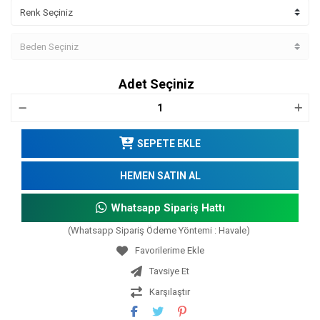
Adet Seçiniz
SEPETE EKLE
HEMEN SATIN AL
Whatsapp Sipariş Hattı
(Whatsapp Sipariş Ödeme Yöntemi : Havale)
Tavsiye Et
Karşılaştır