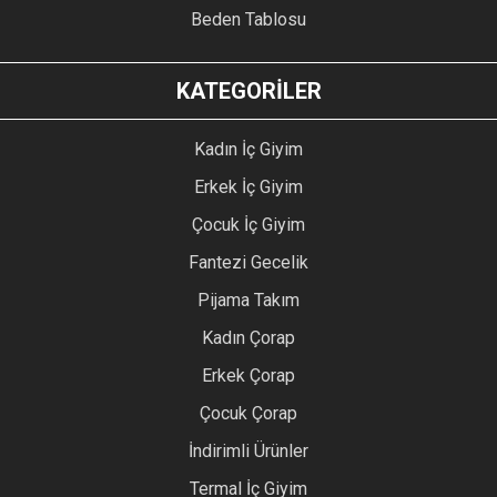
Beden Tablosu
KATEGORİLER
Kadın İç Giyim
Erkek İç Giyim
Çocuk İç Giyim
Fantezi Gecelik
Pijama Takım
Kadın Çorap
Erkek Çorap
Çocuk Çorap
İndirimli Ürünler
Termal İç Giyim