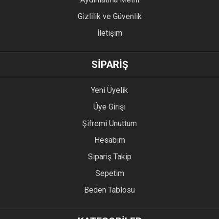
Gizlilik ve Güvenlik
İletişim
GÖNDER
SİPARİŞ
Yeni Üyelik
Üye Girişi
Şifremi Unuttum
Hesabım
Sipariş Takip
Sepetim
Beden Tablosu