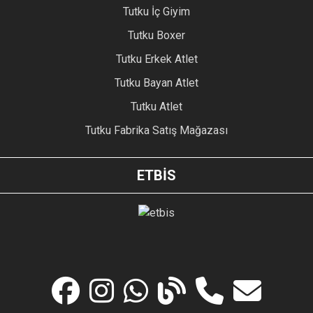
Tutku İç Giyim
Tutku Boxer
Tutku Erkek Atlet
Tutku Bayan Atlet
Tutku Atlet
Tutku Fabrika Satış Mağazası
ETBİS