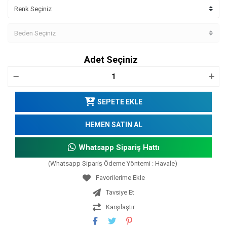
Adet Seçiniz
SEPETE EKLE
HEMEN SATIN AL
Whatsapp Sipariş Hattı
(Whatsapp Sipariş Ödeme Yöntemi : Havale)
Tavsiye Et
Karşılaştır