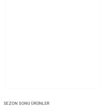
SEZON SONU ÜRÜNLER