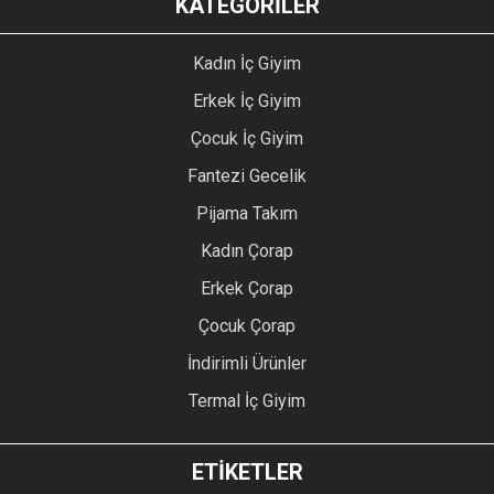
KATEGORİLER
Kadın İç Giyim
Erkek İç Giyim
Çocuk İç Giyim
Fantezi Gecelik
Pijama Takım
Kadın Çorap
Erkek Çorap
Çocuk Çorap
İndirimli Ürünler
Termal İç Giyim
ETİKETLER