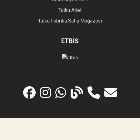
Tutku Atlet
Tutku Fabrika Satış Mağazası
ETBİS