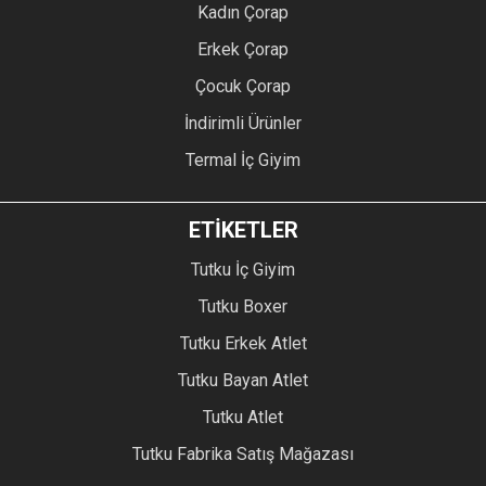
Kadın Çorap
Erkek Çorap
Çocuk Çorap
İndirimli Ürünler
Termal İç Giyim
ETİKETLER
Tutku İç Giyim
Tutku Boxer
Tutku Erkek Atlet
Tutku Bayan Atlet
Tutku Atlet
Tutku Fabrika Satış Mağazası