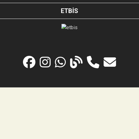
ETBİS