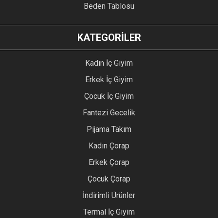
Beden Tablosu
KATEGORİLER
Kadın İç Giyim
Erkek İç Giyim
Çocuk İç Giyim
Fantezi Gecelik
Pijama Takım
Kadın Çorap
Erkek Çorap
Çocuk Çorap
İndirimli Ürünler
Termal İç Giyim