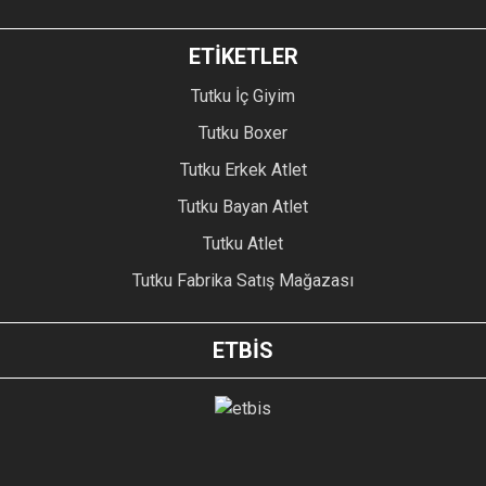
ETİKETLER
Tutku İç Giyim
Tutku Boxer
Tutku Erkek Atlet
Tutku Bayan Atlet
Tutku Atlet
Tutku Fabrika Satış Mağazası
ETBİS