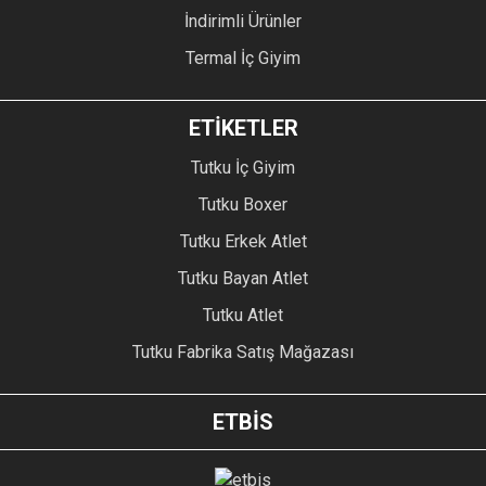
İndirimli Ürünler
Termal İç Giyim
ETİKETLER
Tutku İç Giyim
Tutku Boxer
Tutku Erkek Atlet
Tutku Bayan Atlet
Tutku Atlet
Tutku Fabrika Satış Mağazası
ETBİS