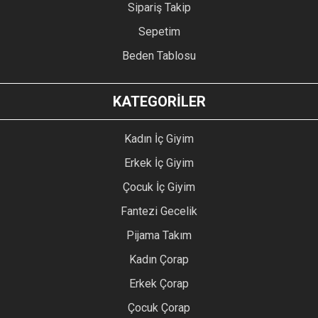
Sipariş Takip
Sepetim
Beden Tablosu
KATEGORİLER
Kadın İç Giyim
Erkek İç Giyim
Çocuk İç Giyim
Fantezi Gecelik
Pijama Takım
Kadın Çorap
Erkek Çorap
Çocuk Çorap