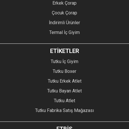
Erkek Çorap
Çocuk Çorap
İndirimli Ürünler
Termal İç Giyim
ETİKETLER
Tutku İç Giyim
Tutku Boxer
Tutku Erkek Atlet
Tutku Bayan Atlet
Tutku Atlet
Tutku Fabrika Satış Mağazası