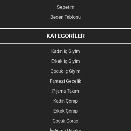
Sepetim
Beden Tablosu
KATEGORİLER
Kadın İç Giyim
Erkek İç Giyim
Çocuk İç Giyim
Fantezi Gecelik
Pijama Takım
Kadın Çorap
Erkek Çorap
Çocuk Çorap
İndirimli Ürünler