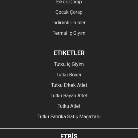
Erkek Çorap
Çocuk Çorap
İndirimli Ürünler
Termal İç Giyim
ETİKETLER
Tutku İç Giyim
Tutku Boxer
Tutku Erkek Atlet
Tutku Bayan Atlet
Tutku Atlet
Tutku Fabrika Satış Mağazası
ETBİS