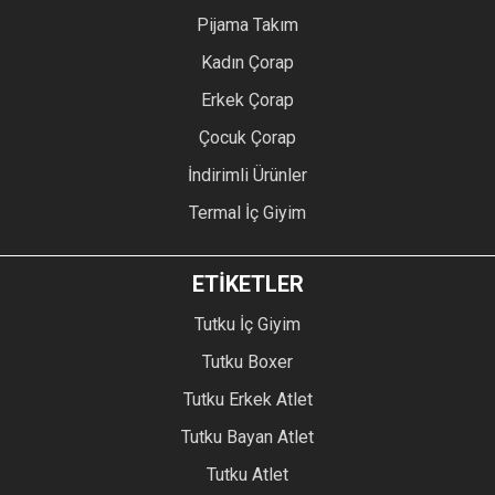
Pijama Takım
Kadın Çorap
Erkek Çorap
Çocuk Çorap
İndirimli Ürünler
Termal İç Giyim
ETİKETLER
Tutku İç Giyim
Tutku Boxer
Tutku Erkek Atlet
Tutku Bayan Atlet
Tutku Atlet