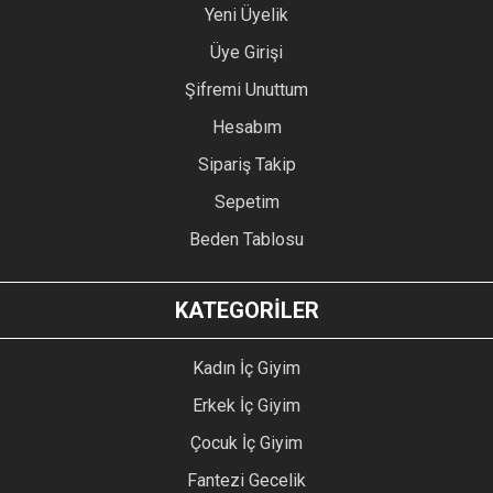
Yeni Üyelik
Üye Girişi
Şifremi Unuttum
Hesabım
Sipariş Takip
Sepetim
Beden Tablosu
KATEGORİLER
Kadın İç Giyim
Erkek İç Giyim
Çocuk İç Giyim
Fantezi Gecelik