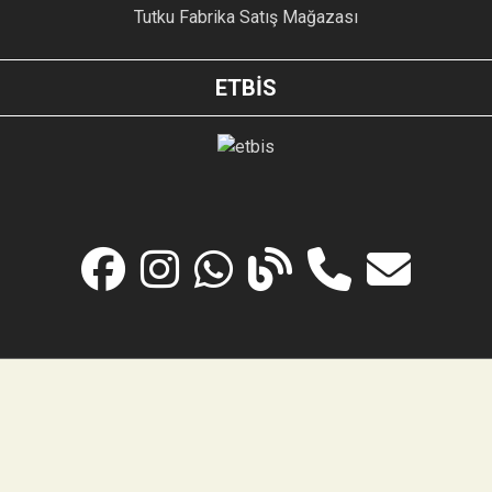
Tutku Fabrika Satış Mağazası
ETBİS