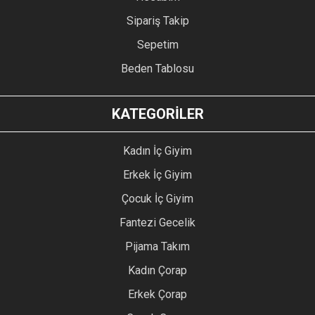
Sipariş Takip
Sepetim
Beden Tablosu
KATEGORİLER
Kadın İç Giyim
Erkek İç Giyim
Çocuk İç Giyim
Fantezi Gecelik
Pijama Takım
Kadın Çorap
Erkek Çorap