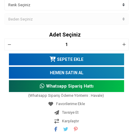
Adet Seçiniz
SEPETE EKLE
HEMEN SATIN AL
Whatsapp Sipariş Hattı
(Whatsapp Sipariş Ödeme Yöntemi : Havale)
Tavsiye Et
Karşılaştır