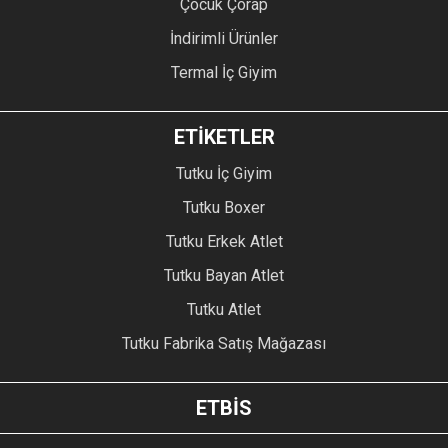
Çocuk Çorap
İndirimli Ürünler
Termal İç Giyim
ETİKETLER
Tutku İç Giyim
Tutku Boxer
Tutku Erkek Atlet
Tutku Bayan Atlet
Tutku Atlet
Tutku Fabrika Satış Mağazası
ETBİS