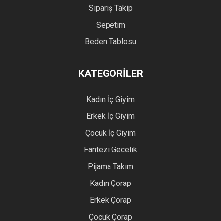
Sipariş Takip
Sepetim
Beden Tablosu
KATEGORİLER
Kadın İç Giyim
Erkek İç Giyim
Çocuk İç Giyim
Fantezi Gecelik
Pijama Takım
Kadın Çorap
Erkek Çorap
Çocuk Çorap