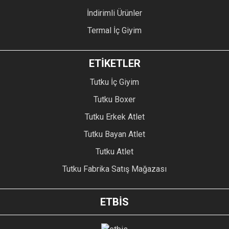
İndirimli Ürünler
Termal İç Giyim
ETİKETLER
Tutku İç Giyim
Tutku Boxer
Tutku Erkek Atlet
Tutku Bayan Atlet
Tutku Atlet
Tutku Fabrika Satış Mağazası
ETBİS