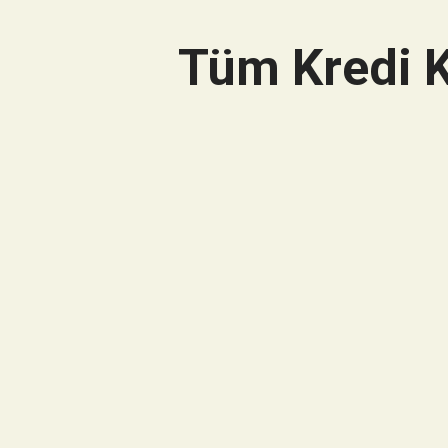
Tüm Kredi K