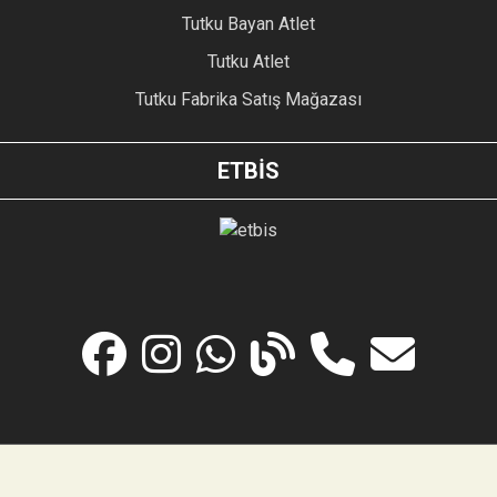
Tutku Bayan Atlet
Tutku Atlet
Tutku Fabrika Satış Mağazası
ETBİS