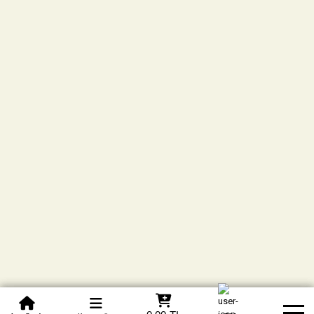
0850 305 09 70