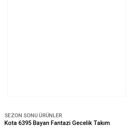
SEZON SONU ÜRÜNLER
Kota 6395 Bayan Fantazi Gecelik Takım