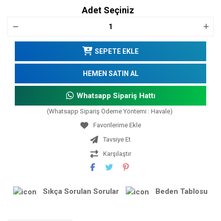
Adet Seçiniz
SEPETE EKLE
HEMEN SATIN AL
Whatsapp Sipariş Hattı
(Whatsapp Sipariş Ödeme Yöntemi : Havale)
Tavsiye Et
Karşılaştır
Sıkça Sorulan Sorular
Beden Tablosu