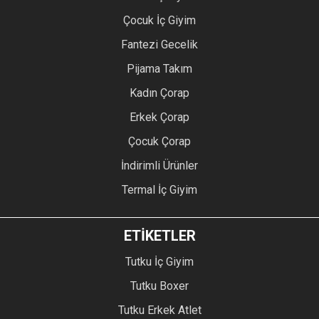
Çocuk İç Giyim
Fantezi Gecelik
Pijama Takım
Kadın Çorap
Erkek Çorap
Çocuk Çorap
İndirimli Ürünler
Termal İç Giyim
ETİKETLER
Tutku İç Giyim
Tutku Boxer
Tutku Erkek Atlet