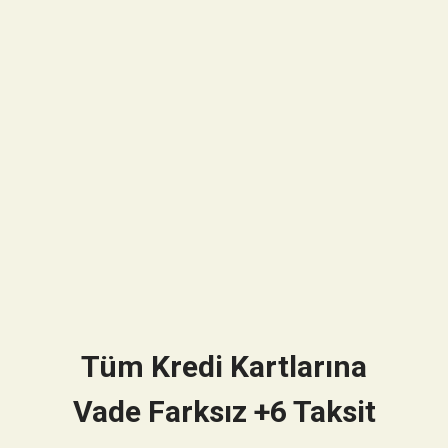
Tüm Kredi Kartlarına
Vade Farksız +6 Taksit