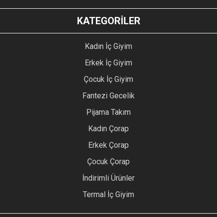
KATEGORİLER
Kadın İç Giyim
Erkek İç Giyim
Çocuk İç Giyim
Fantezi Gecelik
Pijama Takım
Kadın Çorap
Erkek Çorap
Çocuk Çorap
İndirimli Ürünler
Termal İç Giyim