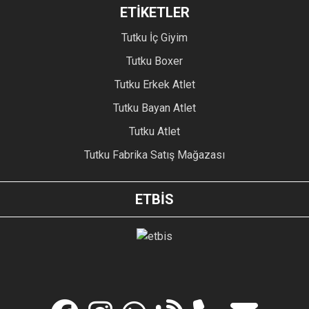
ETİKETLER
Tutku İç Giyim
Tutku Boxer
Tutku Erkek Atlet
Tutku Bayan Atlet
Tutku Atlet
Tutku Fabrika Satış Mağazası
ETBİS