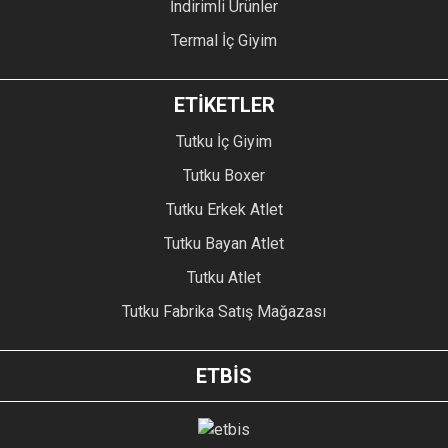
İndirimli Ürünler
Termal İç Giyim
ETİKETLER
Tutku İç Giyim
Tutku Boxer
Tutku Erkek Atlet
Tutku Bayan Atlet
Tutku Atlet
Tutku Fabrika Satış Mağazası
ETBİS