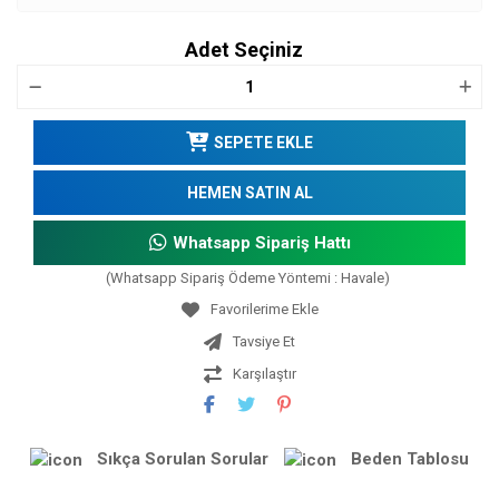
Adet Seçiniz
SEPETE EKLE
HEMEN SATIN AL
Whatsapp Sipariş Hattı
(Whatsapp Sipariş Ödeme Yöntemi : Havale)
Tavsiye Et
Karşılaştır
Sıkça Sorulan Sorular
Beden Tablosu