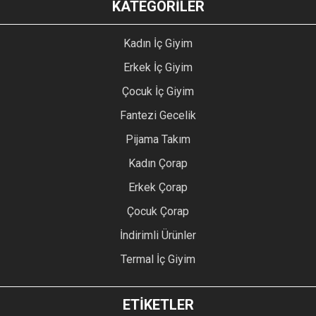
KATEGORİLER
Kadın İç Giyim
Erkek İç Giyim
Çocuk İç Giyim
Fantezi Gecelik
Pijama Takım
Kadın Çorap
Erkek Çorap
Çocuk Çorap
İndirimli Ürünler
Termal İç Giyim
ETİKETLER