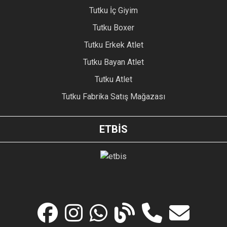
Tutku İç Giyim
Tutku Boxer
Tutku Erkek Atlet
Tutku Bayan Atlet
Tutku Atlet
Tutku Fabrika Satış Mağazası
ETBİS