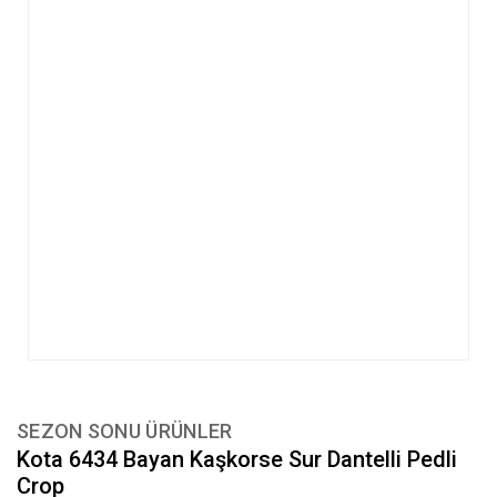
SEZON SONU ÜRÜNLER
Kota 6434 Bayan Kaşkorse Sur Dantelli Pedli
Crop