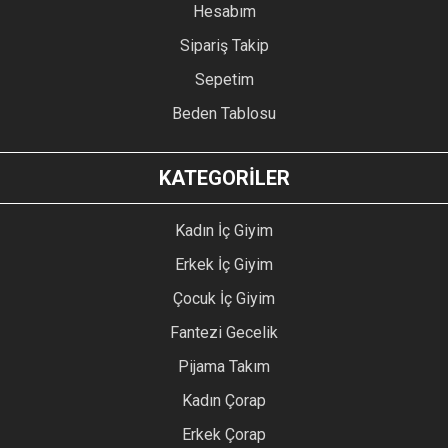
Hesabım
Sipariş Takip
Sepetim
Beden Tablosu
KATEGORİLER
Kadın İç Giyim
Erkek İç Giyim
Çocuk İç Giyim
Fantezi Gecelik
Pijama Takım
Kadın Çorap
Erkek Çorap