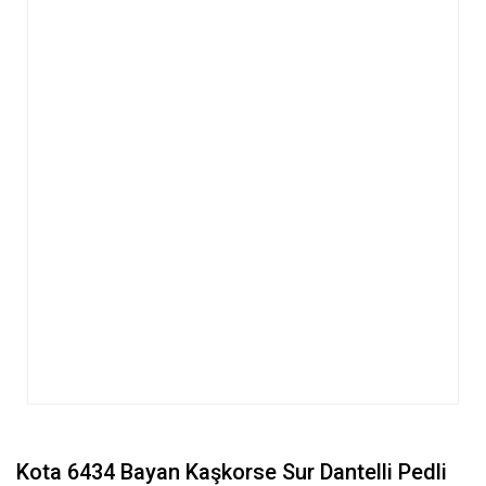
Kota 6434 Bayan Kaşkorse Sur Dantelli Pedli