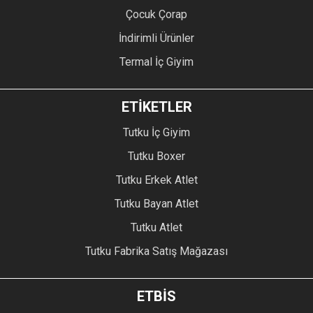
Çocuk Çorap
İndirimli Ürünler
Termal İç Giyim
ETİKETLER
Tutku İç Giyim
Tutku Boxer
Tutku Erkek Atlet
Tutku Bayan Atlet
Tutku Atlet
Tutku Fabrika Satış Mağazası
ETBİS