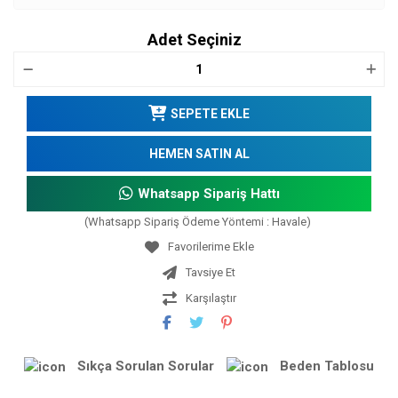
Adet Seçiniz
SEPETE EKLE
HEMEN SATIN AL
Whatsapp Sipariş Hattı
(Whatsapp Sipariş Ödeme Yöntemi : Havale)
Tavsiye Et
Karşılaştır
Sıkça Sorulan Sorular
Beden Tablosu