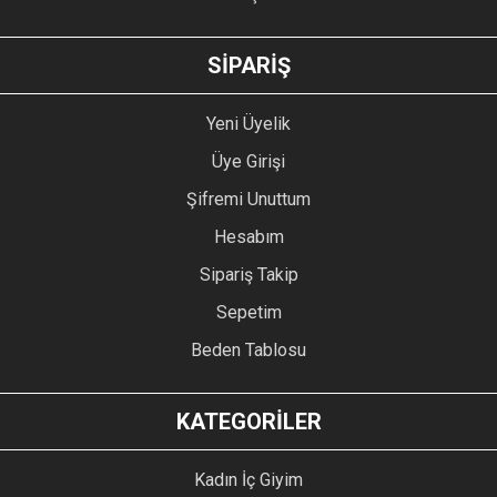
GÖNDER
SİPARİŞ
Yeni Üyelik
Üye Girişi
Şifremi Unuttum
Hesabım
Sipariş Takip
Sepetim
Beden Tablosu
KATEGORİLER
Kadın İç Giyim