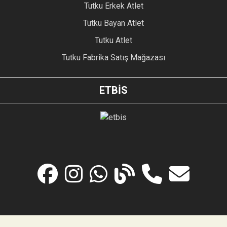
Tutku Erkek Atlet
Tutku Bayan Atlet
Tutku Atlet
Tutku Fabrika Satış Mağazası
ETBİS