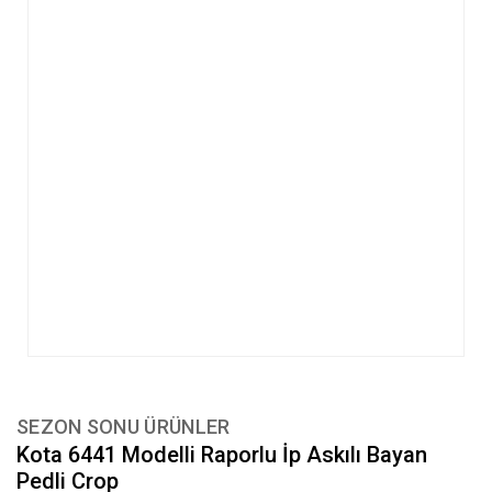
SEZON SONU ÜRÜNLER
Kota 6441 Modelli Raporlu İp Askılı Bayan
Pedli Crop