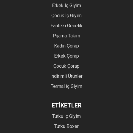
Erkek İç Giyim
Çocuk İç Giyim
Fantezi Gecelik
Pijama Takım
Kadın Çorap
Erkek Çorap
Çocuk Çorap
İndirimli Ürünler
Termal İç Giyim
ETİKETLER
Tutku İç Giyim
Tutku Boxer