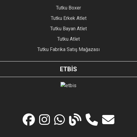
Tutku Boxer
Tutku Erkek Atlet
Tutku Bayan Atlet
Tutku Atlet
Tutku Fabrika Satış Mağazası
ETBİS