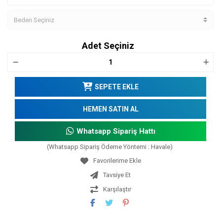
Adet Seçiniz
SEPETE EKLE
HEMEN SATIN AL
Whatsapp Sipariş Hattı
(Whatsapp Sipariş Ödeme Yöntemi : Havale)
Tavsiye Et
Karşılaştır