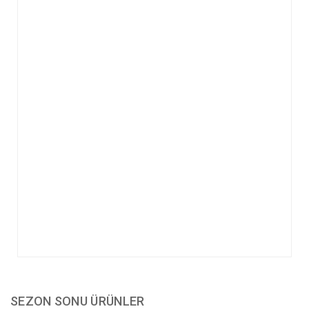
SEZON SONU ÜRÜNLER