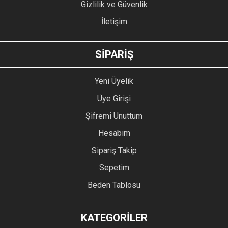
Gizlilik ve Güvenlik
İletişim
GÖNDER
SİPARİŞ
Yeni Üyelik
Üye Girişi
Şifremi Unuttum
Hesabım
Sipariş Takip
Sepetim
Beden Tablosu
KATEGORİLER