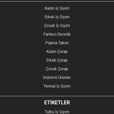
Kadın İç Giyim
Erkek İç Giyim
Çocuk İç Giyim
Fantezi Gecelik
Pijama Takım
Kadın Çorap
Erkek Çorap
Çocuk Çorap
İndirimli Ürünler
Termal İç Giyim
ETİKETLER
Tutku İç Giyim