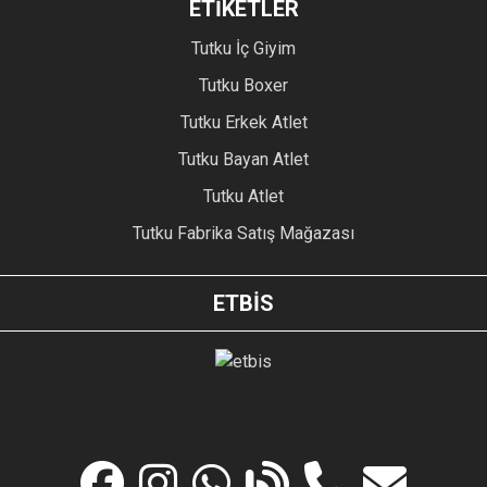
ETİKETLER
Tutku İç Giyim
Tutku Boxer
Tutku Erkek Atlet
Tutku Bayan Atlet
Tutku Atlet
Tutku Fabrika Satış Mağazası
ETBİS