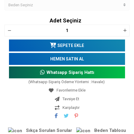
Adet Seçiniz
SEPETE EKLE
HEMEN SATIN AL
Whatsapp Sipariş Hattı
(Whatsapp Sipariş Ödeme Yöntemi : Havale)
Tavsiye Et
Karşılaştır
Sıkça Sorulan Sorular
Beden Tablosu