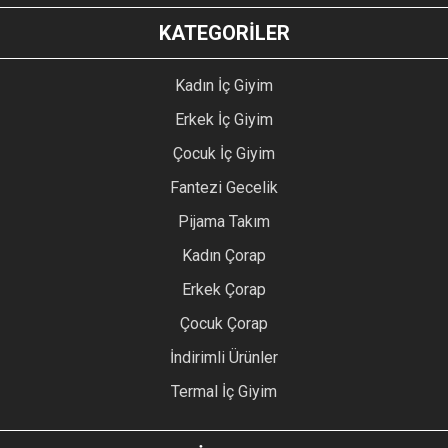
KATEGORİLER
Kadın İç Giyim
Erkek İç Giyim
Çocuk İç Giyim
Fantezi Gecelik
Pijama Takım
Kadın Çorap
Erkek Çorap
Çocuk Çorap
İndirimli Ürünler
Termal İç Giyim