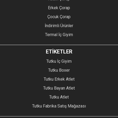
Erkek Çorap
Çocuk Çorap
İndirimli Ürünler
Termal İç Giyim
ETİKETLER
Tutku İç Giyim
Tutku Boxer
Tutku Erkek Atlet
Tutku Bayan Atlet
Tutku Atlet
Tutku Fabrika Satış Mağazası