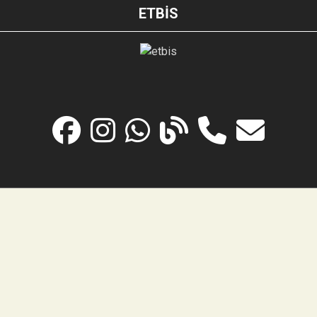
ETBİS