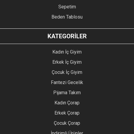
Sepetim
Beden Tablosu
KATEGORİLER
Kadın İç Giyim
Erkek İç Giyim
Çocuk İç Giyim
Fantezi Gecelik
Pijama Takım
Kadın Çorap
Erkek Çorap
Çocuk Çorap
İndirimli Ürünler