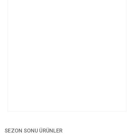
SEZON SONU ÜRÜNLER