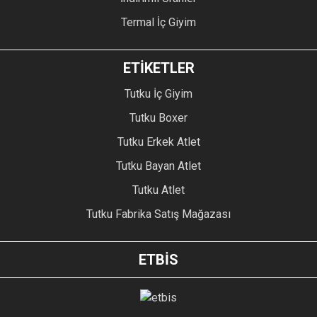
Termal İç Giyim
ETİKETLER
Tutku İç Giyim
Tutku Boxer
Tutku Erkek Atlet
Tutku Bayan Atlet
Tutku Atlet
Tutku Fabrika Satış Mağazası
ETBİS