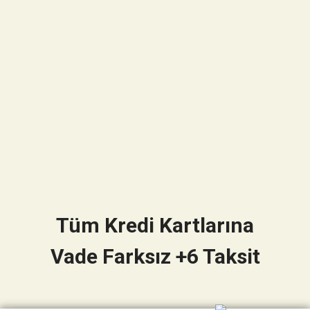
Tüm Kredi Kartlarına
Vade Farksız +6 Taksit