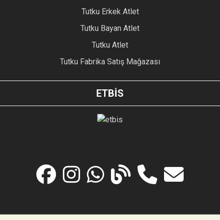
Tutku Erkek Atlet
Tutku Bayan Atlet
Tutku Atlet
Tutku Fabrika Satış Mağazası
ETBİS