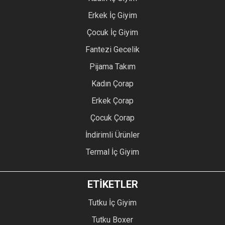
Erkek İç Giyim
Çocuk İç Giyim
Fantezi Gecelik
Pijama Takım
Kadın Çorap
Erkek Çorap
Çocuk Çorap
İndirimli Ürünler
Termal İç Giyim
ETİKETLER
Tutku İç Giyim
Tutku Boxer