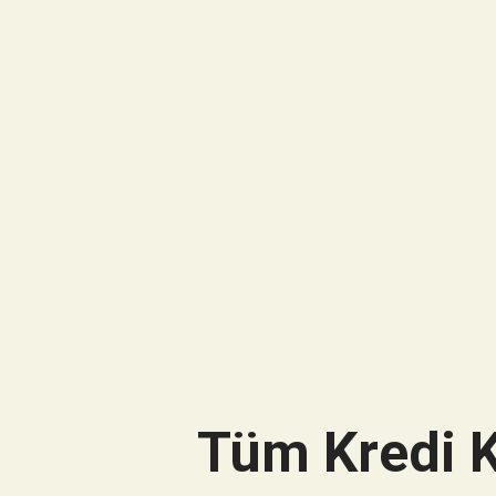
Tüm Kredi K