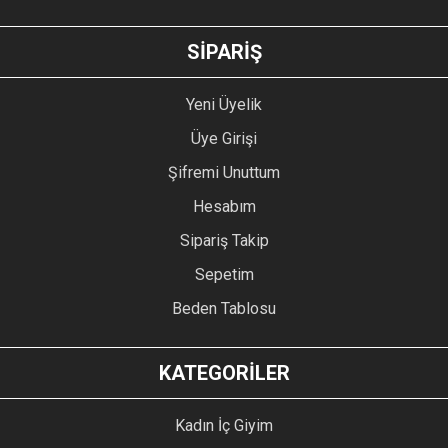
GÖNDER
SİPARİŞ
Yeni Üyelik
Üye Girişi
Şifremi Unuttum
Hesabım
Sipariş Takip
Sepetim
Beden Tablosu
KATEGORİLER
Kadın İç Giyim