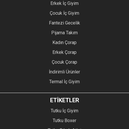
Erkek İç Giyim
Çocuk İç Giyim
Fantezi Gecelik
Pijama Takım
Kadın Çorap
Erkek Çorap
Çocuk Çorap
İndirimli Ürünler
Termal İç Giyim
ETİKETLER
Tutku İç Giyim
Tutku Boxer