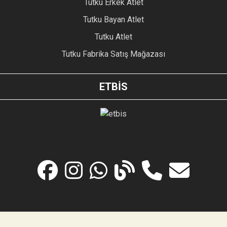
Tutku Erkek Atlet
Tutku Bayan Atlet
Tutku Atlet
Tutku Fabrika Satış Mağazası
ETBİS