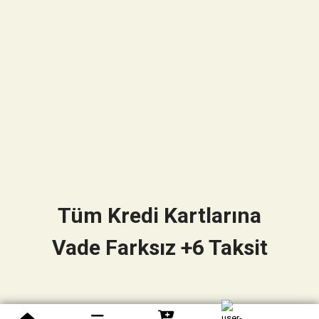
Tüm Kredi Kartlarına
Vade Farksız +6 Taksit