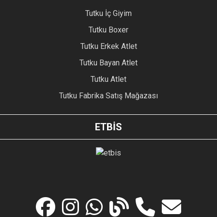
Tutku İç Giyim
Tutku Boxer
Tutku Erkek Atlet
Tutku Bayan Atlet
Tutku Atlet
Tutku Fabrika Satış Mağazası
ETBİS