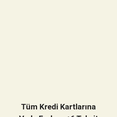
Tüm Kredi Kartlarına