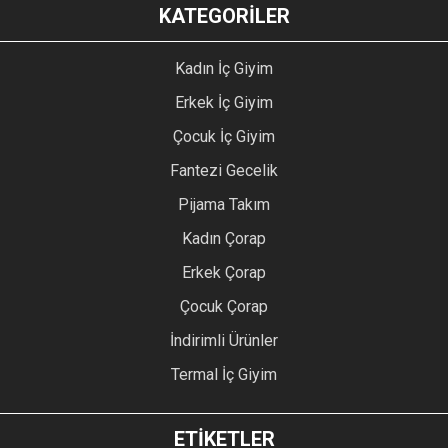
KATEGORİLER
Kadın İç Giyim
Erkek İç Giyim
Çocuk İç Giyim
Fantezi Gecelik
Pijama Takım
Kadın Çorap
Erkek Çorap
Çocuk Çorap
İndirimli Ürünler
Termal İç Giyim
ETİKETLER