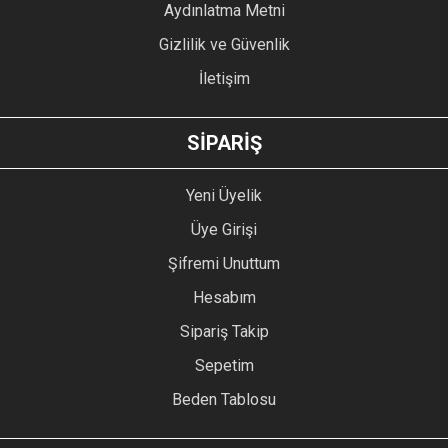
Aydınlatma Metni
Gizlilik ve Güvenlik
İletişim
GÖNDER
SİPARİŞ
Yeni Üyelik
Üye Girişi
Şifremi Unuttum
Hesabım
Sipariş Takip
Sepetim
Beden Tablosu