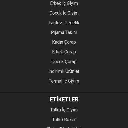
Erkek İç Giyim
Çocuk İç Giyim
Fantezi Gecelik
Pijama Takım
Kadın Çorap
Erkek Çorap
Çocuk Çorap
İndirimli Ürünler
Termal İç Giyim
ETİKETLER
Tutku İç Giyim
Tutku Boxer