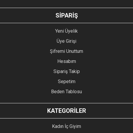
GÖNDER
SİPARİŞ
Yeni Üyelik
Üye Girişi
Şifremi Unuttum
Hesabım
Sipariş Takip
Sepetim
Beden Tablosu
KATEGORİLER
Kadın İç Giyim