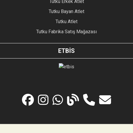
Tutku Erkek Atlet
Tutku Bayan Atlet
Tutku Atlet
Tutku Fabrika Satış Mağazası
ETBİS