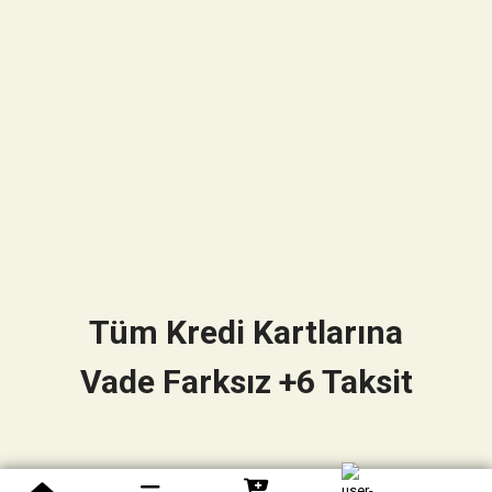
Tüm Kredi Kartlarına
Vade Farksız +6 Taksit