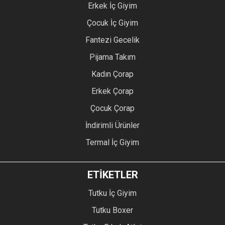
Erkek İç Giyim
Çocuk İç Giyim
Fantezi Gecelik
Pijama Takım
Kadın Çorap
Erkek Çorap
Çocuk Çorap
İndirimli Ürünler
Termal İç Giyim
ETİKETLER
Tutku İç Giyim
Tutku Boxer