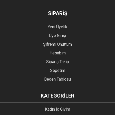
GÖNDER
SİPARİŞ
Yeni Üyelik
Üye Girişi
Şifremi Unuttum
Hesabım
Sipariş Takip
Sepetim
Beden Tablosu
KATEGORİLER
Kadın İç Giyim