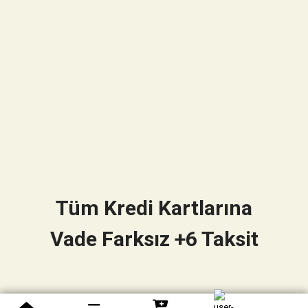
Tüm Kredi Kartlarına
Vade Farksız +6 Taksit