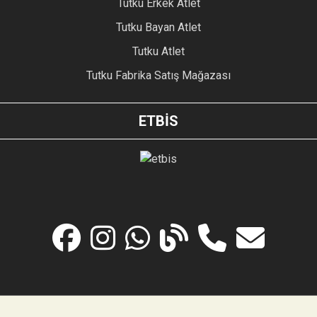
Tutku Erkek Atlet
Tutku Bayan Atlet
Tutku Atlet
Tutku Fabrika Satış Mağazası
ETBİS