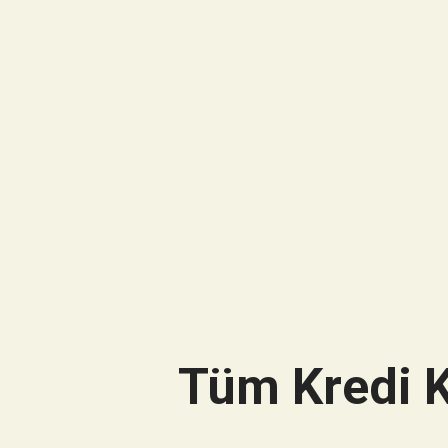
Tüm Kredi K