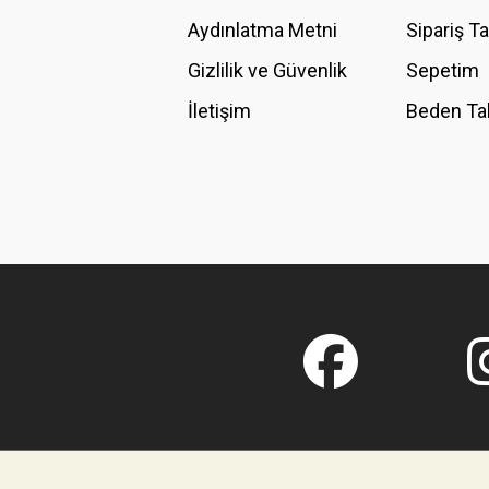
Aydınlatma Metni
Sipariş T
Gizlilik ve Güvenlik
Sepetim
İletişim
Beden Ta