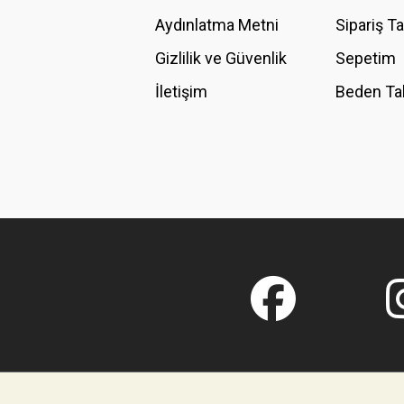
Aydınlatma Metni
Sipariş T
Gizlilik ve Güvenlik
Sepetim
İletişim
Beden Ta