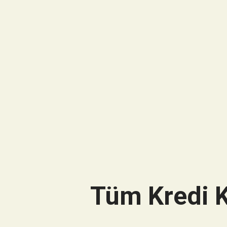
Tüm Kredi K