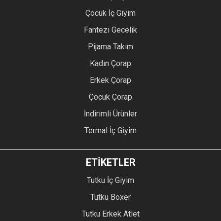
Çocuk İç Giyim
Fantezi Gecelik
Pijama Takım
Kadın Çorap
Erkek Çorap
Çocuk Çorap
İndirimli Ürünler
Termal İç Giyim
ETİKETLER
Tutku İç Giyim
Tutku Boxer
Tutku Erkek Atlet