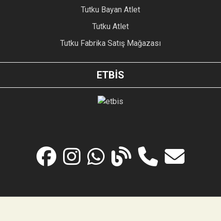
Tutku Bayan Atlet
Tutku Atlet
Tutku Fabrika Satış Mağazası
ETBİS