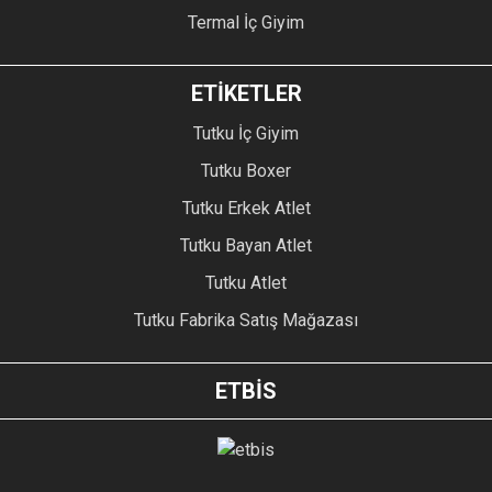
Termal İç Giyim
ETİKETLER
Tutku İç Giyim
Tutku Boxer
Tutku Erkek Atlet
Tutku Bayan Atlet
Tutku Atlet
Tutku Fabrika Satış Mağazası
ETBİS