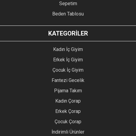
Sepetim
Beden Tablosu
KATEGORİLER
Kadın İç Giyim
Erkek İç Giyim
Çocuk İç Giyim
Fantezi Gecelik
Pijama Takım
Kadın Çorap
Erkek Çorap
Çocuk Çorap
İndirimli Ürünler