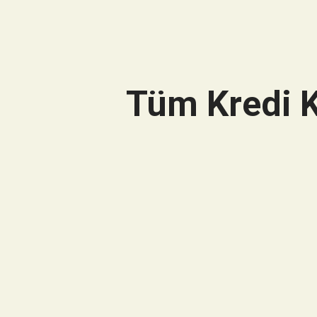
Tüm Kredi K