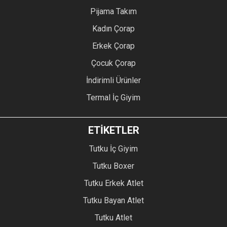
Pijama Takım
Kadın Çorap
Erkek Çorap
Çocuk Çorap
İndirimli Ürünler
Termal İç Giyim
ETİKETLER
Tutku İç Giyim
Tutku Boxer
Tutku Erkek Atlet
Tutku Bayan Atlet
Tutku Atlet