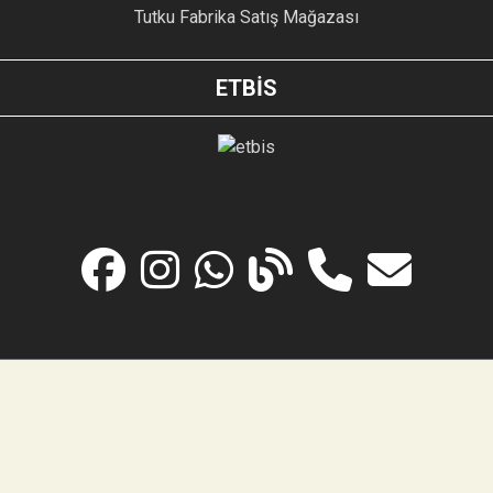
Tutku Fabrika Satış Mağazası
ETBİS