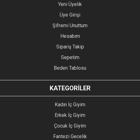
Yeni Üyelik
Üye Girişi
Şifremi Unuttum
Hesabım
Sipariş Takip
Sepetim
Beden Tablosu
KATEGORİLER
Kadın İç Giyim
Erkek İç Giyim
Çocuk İç Giyim
Fantezi Gecelik