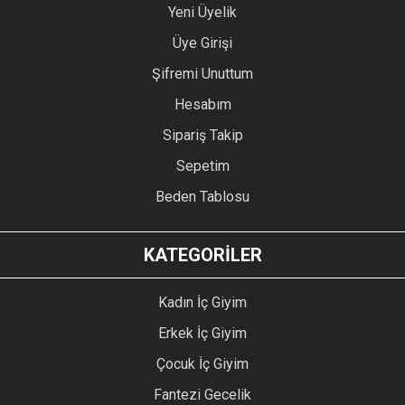
Yeni Üyelik
Üye Girişi
Şifremi Unuttum
Hesabım
Sipariş Takip
Sepetim
Beden Tablosu
KATEGORİLER
Kadın İç Giyim
Erkek İç Giyim
Çocuk İç Giyim
Fantezi Gecelik