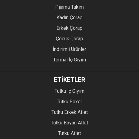
Pijama Takım
Kadın Çorap
Erkek Çorap
Çocuk Çorap
İndirimli Ürünler
Termal İç Giyim
ETİKETLER
Tutku İç Giyim
Tutku Boxer
Tutku Erkek Atlet
Tutku Bayan Atlet
Tutku Atlet