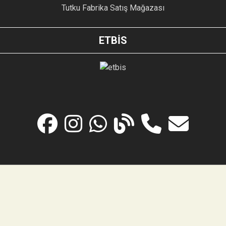
Tutku Fabrika Satış Mağazası
ETBİS