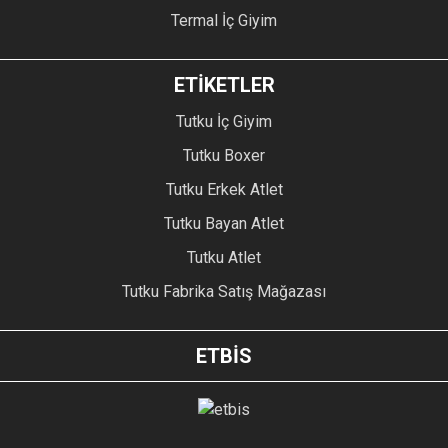
Termal İç Giyim
ETİKETLER
Tutku İç Giyim
Tutku Boxer
Tutku Erkek Atlet
Tutku Bayan Atlet
Tutku Atlet
Tutku Fabrika Satış Mağazası
ETBİS