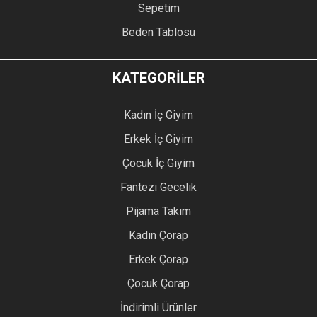
Sepetim
Beden Tablosu
KATEGORİLER
Kadın İç Giyim
Erkek İç Giyim
Çocuk İç Giyim
Fantezi Gecelik
Pijama Takım
Kadın Çorap
Erkek Çorap
Çocuk Çorap
İndirimli Ürünler