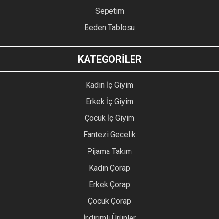
Sepetim
Beden Tablosu
KATEGORİLER
Kadın İç Giyim
Erkek İç Giyim
Çocuk İç Giyim
Fantezi Gecelik
Pijama Takım
Kadın Çorap
Erkek Çorap
Çocuk Çorap
İndirimli Ürünler