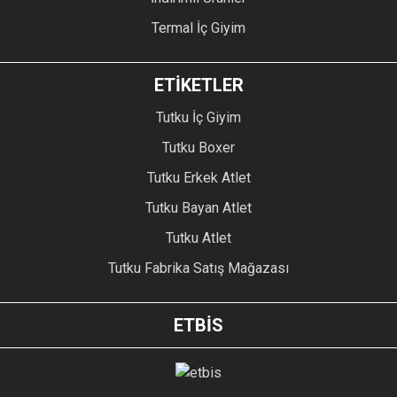
Termal İç Giyim
ETİKETLER
Tutku İç Giyim
Tutku Boxer
Tutku Erkek Atlet
Tutku Bayan Atlet
Tutku Atlet
Tutku Fabrika Satış Mağazası
ETBİS