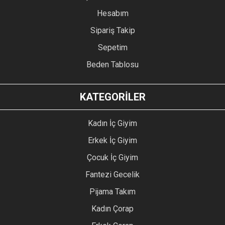
Hesabım
Sipariş Takip
Sepetim
Beden Tablosu
KATEGORİLER
Kadın İç Giyim
Erkek İç Giyim
Çocuk İç Giyim
Fantezi Gecelik
Pijama Takım
Kadın Çorap