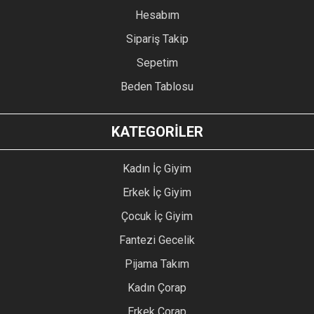
Hesabım
Sipariş Takip
Sepetim
Beden Tablosu
KATEGORİLER
Kadın İç Giyim
Erkek İç Giyim
Çocuk İç Giyim
Fantezi Gecelik
Pijama Takım
Kadın Çorap
Erkek Çorap