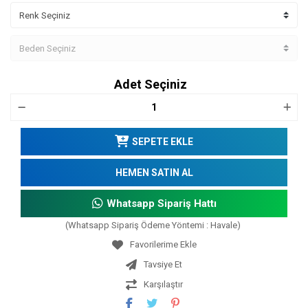
Adet Seçiniz
SEPETE EKLE
HEMEN SATIN AL
Whatsapp Sipariş Hattı
(Whatsapp Sipariş Ödeme Yöntemi : Havale)
Tavsiye Et
Karşılaştır