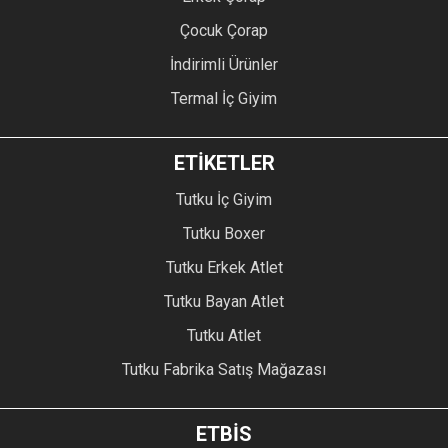
Çocuk Çorap
İndirimli Ürünler
Termal İç Giyim
ETİKETLER
Tutku İç Giyim
Tutku Boxer
Tutku Erkek Atlet
Tutku Bayan Atlet
Tutku Atlet
Tutku Fabrika Satış Mağazası
ETBİS